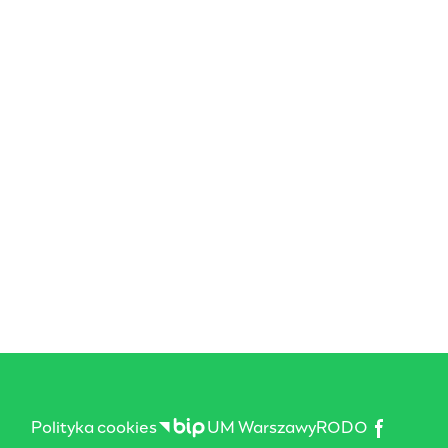
Polityka cookies
UM Warszawy
RODO